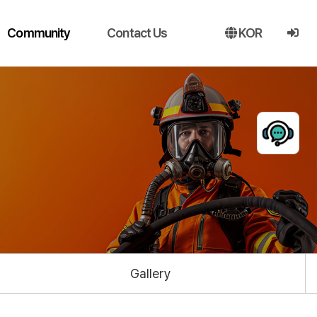
Community
Contact Us
KOR
Gallery