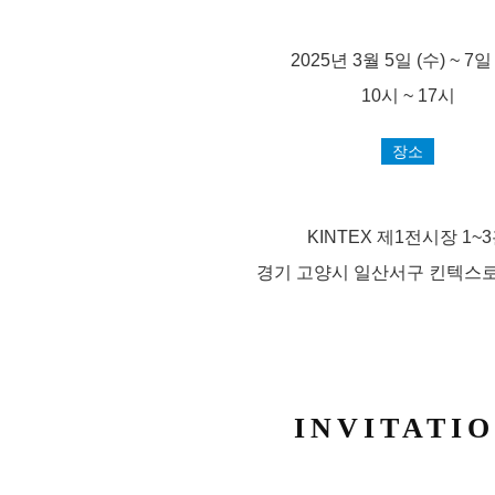
2025년 3월 5일 (수) ~ 7일
10시 ~ 17시
장소
KINTEX 제1전시장 1~
경기 고양시 일산서구 킨텍스로 2
INVITATI