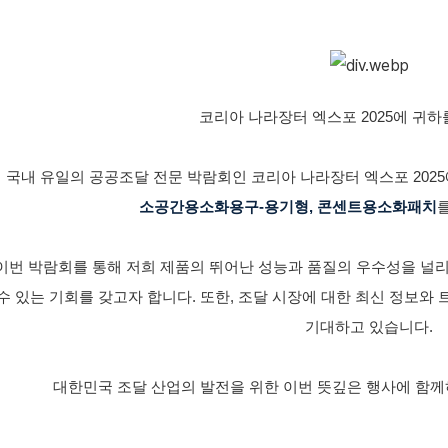
코리아 나라장터 엑스포 2025에 귀하
국내 유일의 공공조달 전문 박람회인 코리아 나라장터 엑스포 202
소공간용소화용구-용기형, 콘센트용소화패치
이번 박람회를 통해 저희 제품의 뛰어난 성능과 품질의 우수성을 널
수 있는 기회를 갖고자 합니다. 또한, 조달 시장에 대한 최신 정보와
기대하고 있습니다.
대한민국 조달 산업의 발전을 위한 이번 뜻깊은 행사에 함