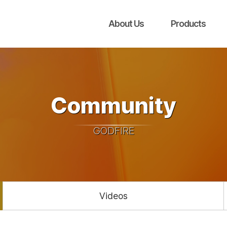
About Us
Products
Community
GODFIRE
Videos