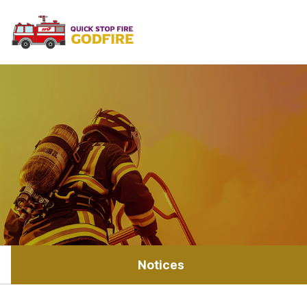
Notices