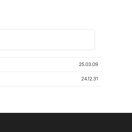
25.03.09
24.12.31