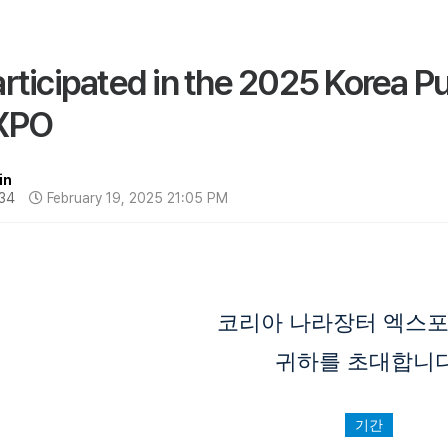
rticipated in the 2025 Korea P
XPO
in
34
February 19, 2025 21:05 PM
코리아 나라장터 엑스포 
귀하를 초대합니다
기간