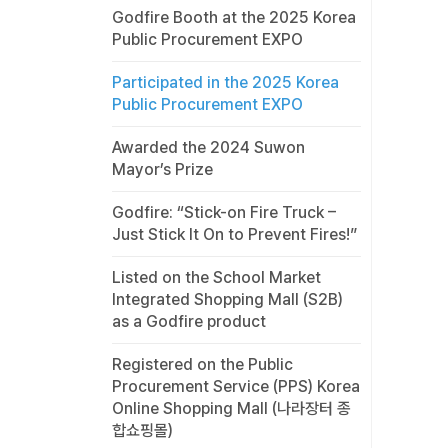
Godfire Booth at the 2025 Korea
Public Procurement EXPO
Participated in the 2025 Korea
Public Procurement EXPO
Awarded the 2024 Suwon
Mayor’s Prize
Godfire: “Stick-on Fire Truck –
Just Stick It On to Prevent Fires!”
Listed on the School Market
Integrated Shopping Mall (S2B)
as a Godfire product
Registered on the Public
Procurement Service (PPS) Korea
Online Shopping Mall (나라장터 종
합쇼핑몰)