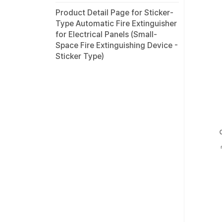
Product Detail Page for Sticker-
Type Automatic Fire Extinguisher
for Electrical Panels (Small-
Space Fire Extinguishing Device -
Sticker Type)